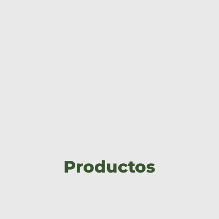
Productos