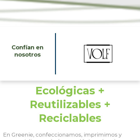
Confían en
nosotros
Ecológicas +
Reutilizables +
Reciclables
En Greenie, confeccionamos, imprimimos y