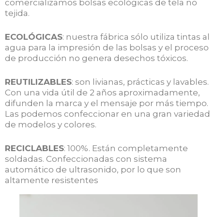
comercializamos bolsas ecológicas de tela no
tejida.
ECOLÓGICAS
: nuestra fábrica sólo utiliza tintas al
agua para la impresión de las bolsas y el proceso
de producción no genera desechos tóxicos.
REUTILIZABLES
: son livianas, prácticas y lavables.
Con una vida útil de 2 años aproximadamente,
difunden la marca y el mensaje por más tiempo.
Las podemos confeccionar en una gran variedad
de modelos y colores.
RECICLABLES
: 100%. Están completamente
soldadas. Confeccionadas con sistema
automático de ultrasonido, por lo que son
altamente resistentes