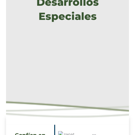
Desarrollos
Especiales