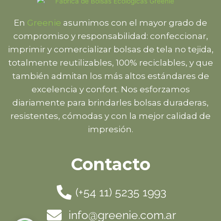
En
Greenie
asumimos con el mayor grado de
compromiso y responsabilidad: confeccionar,
imprimir y comercializar bolsas de tela no tejida,
totalmente reutilizables, 100% reciclables, y que
también admitan los más altos estándares de
excelencia y confort. Nos esforzamos
diariamente para brindarles bolsas duraderas,
resistentes, cómodas y con la mejor calidad de
impresión.
Contacto
(+54 11) 5235 1993
info@greenie.com.ar